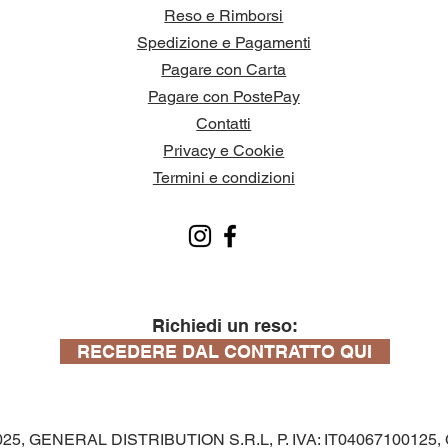
Reso e Rimborsi
Spedizione e Pagamenti
Pagare con Carta
Pagare con PostePay
Contatti
Privacy e Cookie
Termini e condizioni
Richiedi un reso:
RECEDERE DAL CONTRATTO QUI
025, GENERAL DISTRIBUTION S.R.L, P. IVA: IT04067100125, C