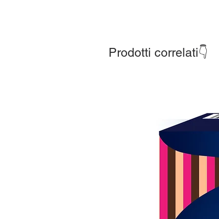
Prodotti correlati👇