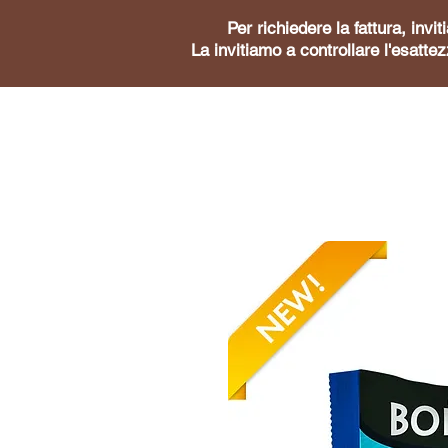
Per richiedere la fattura, inv
La invitiamo a controllare l'esattez