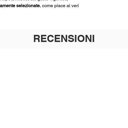
tamente selezionate
, come piace ai veri
RECENSIONI