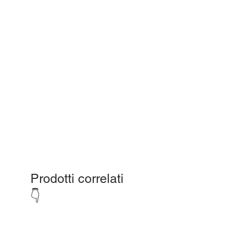
Prodotti correlati
👇