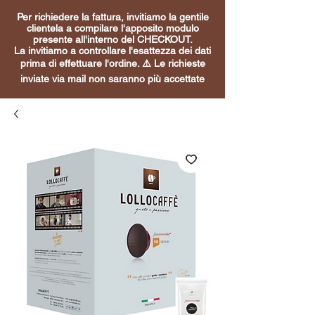
Per richiedere la fattura, invitiamo la gentile
clientela a compilare l'apposito modulo
presente all'interno del CHECKOUT.
La invitiamo a controllare l'esattezza dei dati
prima di effettuare l'ordine. ⚠️ Le richieste
inviate via mail non saranno più accettate