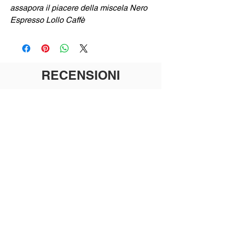
assapora il piacere della miscela Nero
Espresso Lollo Caffè
RECENSIONI