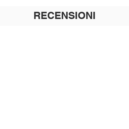
RECENSIONI