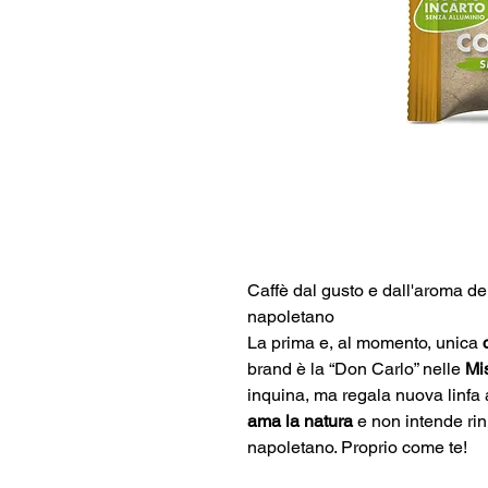
Caffè dal gusto e dall'aroma de
napoletano
La prima e, al momento, unica
brand è la “Don Carlo” nelle
Mi
inquina, ma regala nuova linfa a
ama la natura
e non intende rin
napoletano. Proprio come te!