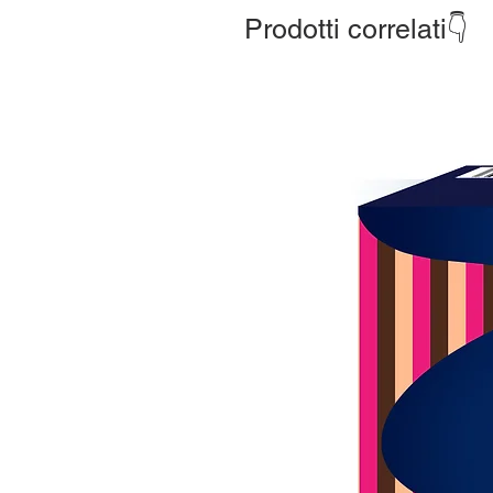
Prodotti correlati👇