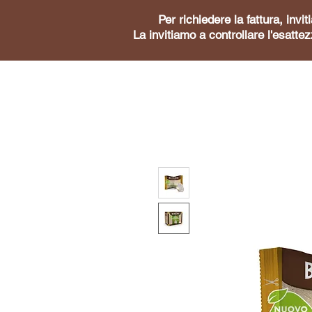
Per richiedere la fattura, inv
La invitiamo a controllare l'esattez