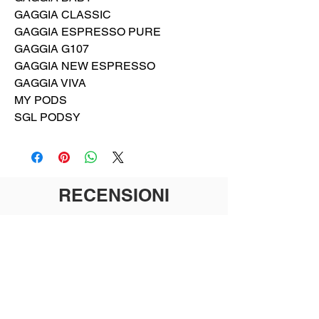
GAGGIA CLASSIC
GAGGIA ESPRESSO PURE
GAGGIA G107
GAGGIA NEW ESPRESSO
GAGGIA VIVA
MY PODS
SGL PODSY
RECENSIONI