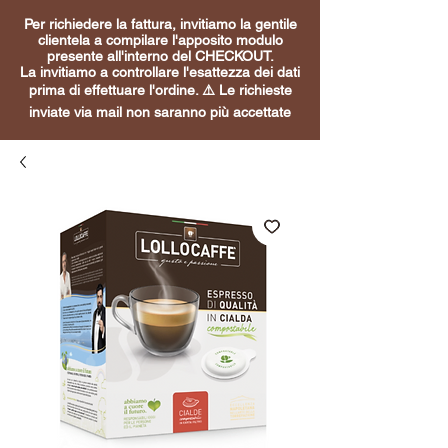
Per richiedere la fattura, invitiamo la gentile
clientela a compilare l'apposito modulo
presente all'interno del CHECKOUT.
La invitiamo a controllare l'esattezza dei dati
prima di effettuare l'ordine. ⚠️ Le richieste
inviate via mail non saranno più accettate