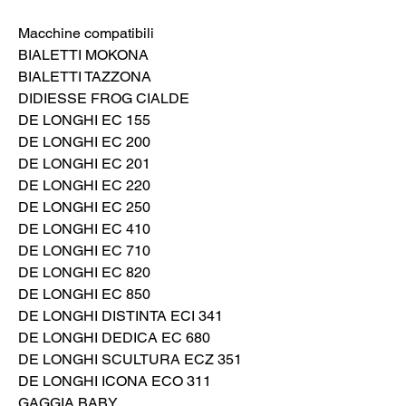
Macchine compatibili
BIALETTI MOKONA
BIALETTI TAZZONA
DIDIESSE FROG CIALDE
DE LONGHI EC 155
DE LONGHI EC 200
DE LONGHI EC 201
DE LONGHI EC 220
DE LONGHI EC 250
DE LONGHI EC 410
DE LONGHI EC 710
DE LONGHI EC 820
DE LONGHI EC 850
DE LONGHI DISTINTA ECI 341
DE LONGHI DEDICA EC 680
DE LONGHI SCULTURA ECZ 351
DE LONGHI ICONA ECO 311
GAGGIA BABY