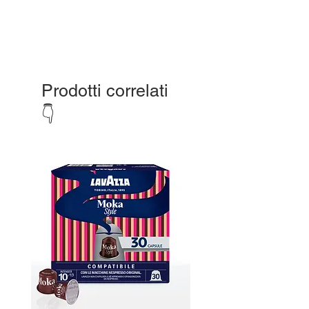
Prodotti correlati
👇