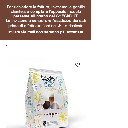
Per richiedere la fattura, invitiamo la gentile
clientela a compilare l'apposito modulo
presente all'interno del CHECKOUT.
La invitiamo a controllare l'esattezza dei dati
prima di effettuare l'ordine. ⚠️ Le richieste
inviate via mail non saranno più accettate