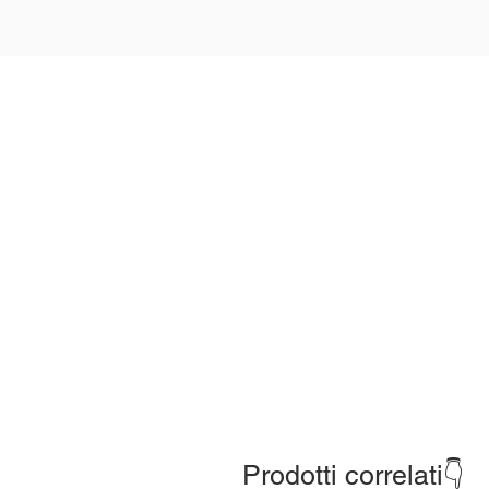
Prodotti correlati👇