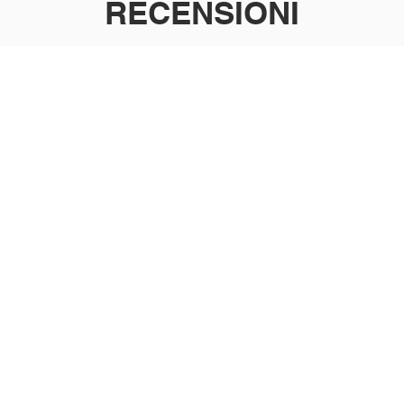
RECENSIONI