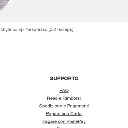
Style comp. Nespresso [0.27€/caps]
Vista rapida
SUPPORTO
FAQ
Reso e Rimborsi
Spedizione e Pagamenti
Pagare con Carta
Pagare con PostePay