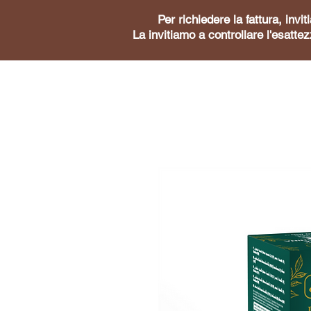
Per richiedere la fattura, inv
La invitiamo a controllare l'esattez