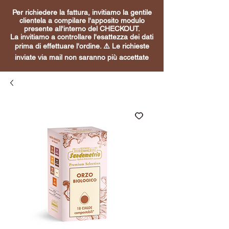
Per richiedere la fattura, invitiamo la gentile
clientela a compilare l'apposito modulo
presente all'interno del CHECKOUT.
La invitiamo a controllare l'esattezza dei dati
prima di effettuare l'ordine. ⚠️ Le richieste
inviate via mail non saranno più accettate