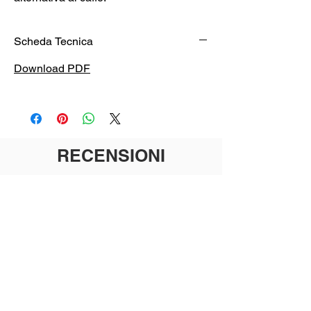
Scheda Tecnica
Download PDF
RECENSIONI