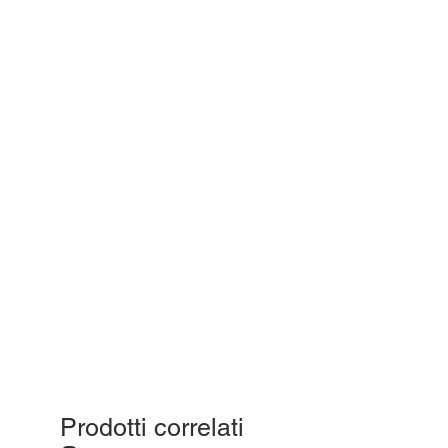
Prodotti correlati