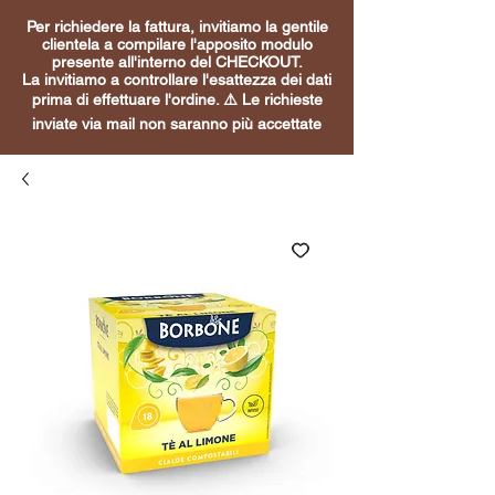
Per richiedere la fattura, invitiamo la gentile
clientela a compilare l'apposito modulo
presente all'interno del CHECKOUT.
La invitiamo a controllare l'esattezza dei dati
prima di effettuare l'ordine. ⚠️ Le richieste
inviate via mail non saranno più accettate