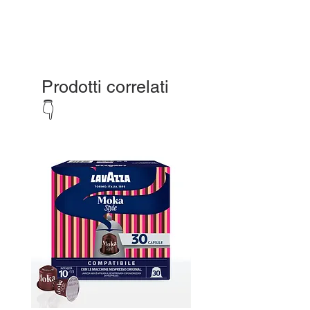
Prodotti correlati
👇