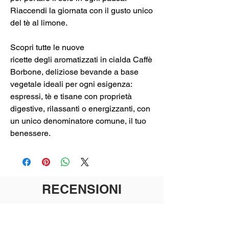
Riaccendi la giornata con il gusto unico
del tè al limone.
Scopri tutte le nuove
ricette degli aromatizzati in cialda Caffè
Borbone, deliziose bevande a base
vegetale ideali per ogni esigenza:
espressi, tè e tisane con proprietà
digestive, rilassanti o energizzanti, con
un unico denominatore comune, il tuo
benessere.
RECENSIONI