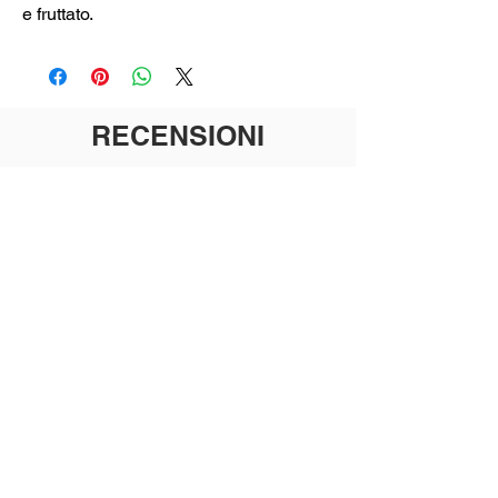
e fruttato.
RECENSIONI