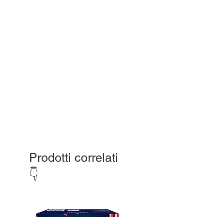
Prodotti correlati
👇