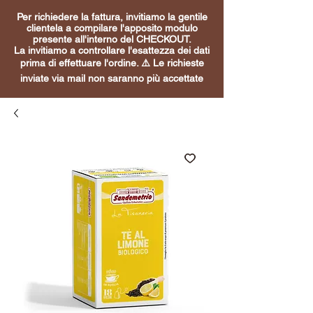
Per richiedere la fattura, invitiamo la gentile
clientela a compilare l'apposito modulo
presente all'interno del CHECKOUT.
La invitiamo a controllare l'esattezza dei dati
prima di effettuare l'ordine. ⚠️ Le richieste
inviate via mail non saranno più accettate