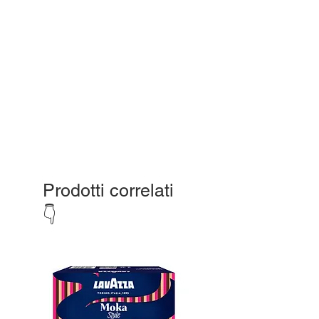
Prodotti correlati
👇