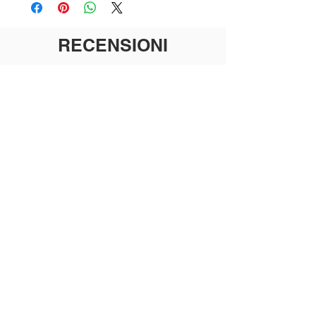
RECENSIONI