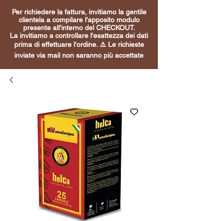
Per richiedere la fattura, invitiamo la gentile
clientela a compilare l'apposito modulo
presente all'interno del CHECKOUT.
La invitiamo a controllare l'esattezza dei dati
prima di effettuare l'ordine. ⚠️ Le richieste
inviate via mail non saranno più accettate