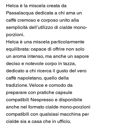
Helca è la miscela creata da
Passalacqua dedicata a chi ama un
caffè cremoso e corposo unito alla
semplicità dell’utilizzo di cialde mono-
porzioni.
Helca è una miscela particolarmente
equilibrata: capace di offrire non solo
un aroma intenso, ma anche un sapore
deciso e notevole corpo in tazza,
dedicato a chi ricerca il gusto del vero
caffè napoletano, quello della
tradizione. Veloce e comodo da
preparare con pratiche capsule
compatibili Nespresso e disponibile
anche nel formato cialde mono-porzioni
compatibili con qualsiasi macchina per
cialde sia a casa che in ufficio.