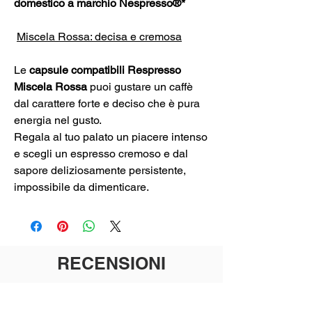
domestico a marchio Nespresso®*
Miscela Rossa: decisa e cremosa
Le
capsule compatibili Respresso
Miscela Rossa
puoi gustare un caffè
dal carattere forte e deciso che è pura
energia nel gusto.
Regala al tuo palato un piacere intenso
e scegli un espresso cremoso e dal
sapore deliziosamente persistente,
impossibile da dimenticare.
RECENSIONI