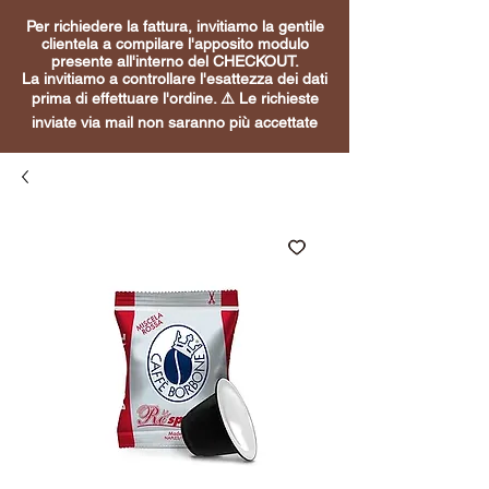
Per richiedere la fattura, invitiamo la gentile
clientela a compilare l'apposito modulo
presente all'interno del CHECKOUT.
La invitiamo a controllare l'esattezza dei dati
prima di effettuare l'ordine. ⚠️ Le richieste
inviate via mail non saranno più accettate