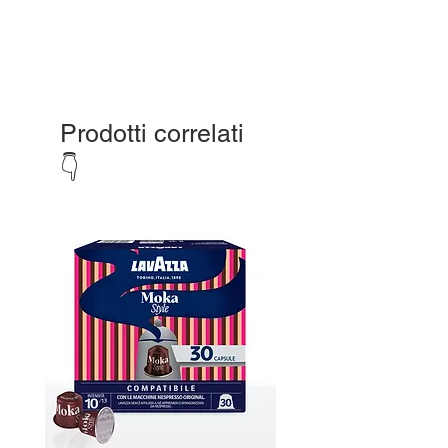
Prodotti correlati
👇