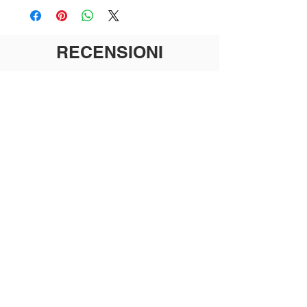
RECENSIONI