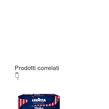
Prodotti correlati
👇