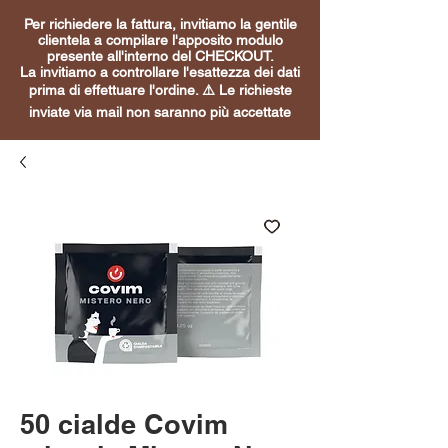
Per richiedere la fattura, invitiamo la gentile
clientela a compilare l'apposito modulo
presente all'interno del CHECKOUT.
La invitiamo a controllare l'esattezza dei dati
prima di effettuare l'ordine. ⚠️ Le richieste
inviate via mail non saranno più accettate
50 cialde Covim