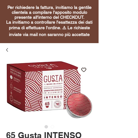
Per richiedere la fattura, invitiamo la gentile
clientela a compilare l'apposito modulo
presente all'interno del CHECKOUT.
La invitiamo a controllare l'esattezza dei dati
prima di effettuare l'ordine. ⚠️ Le richieste
inviate via mail non saranno più accettate
65 Gusta INTENSO