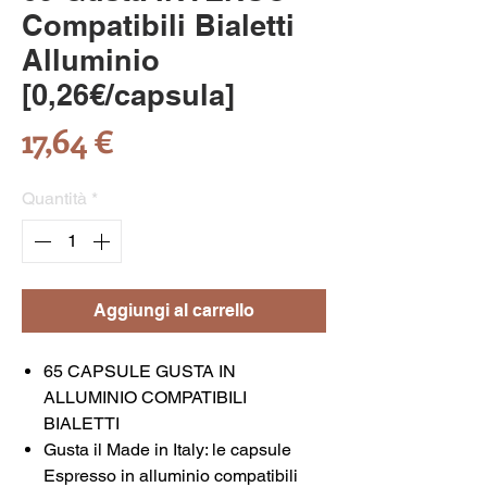
Compatibili Bialetti
Alluminio
[0,26€/capsula]
Prezzo
17,64 €
Quantità
*
Aggiungi al carrello
65 CAPSULE GUSTA IN
ALLUMINIO COMPATIBILI
BIALETTI
Gusta il Made in Italy: le capsule
Espresso in alluminio compatibili