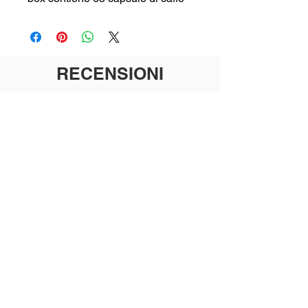
RECENSIONI