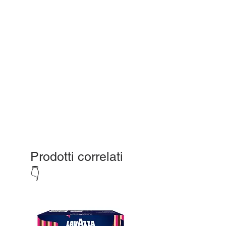
Prodotti correlati
👇