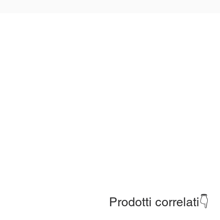
Prodotti correlati👇