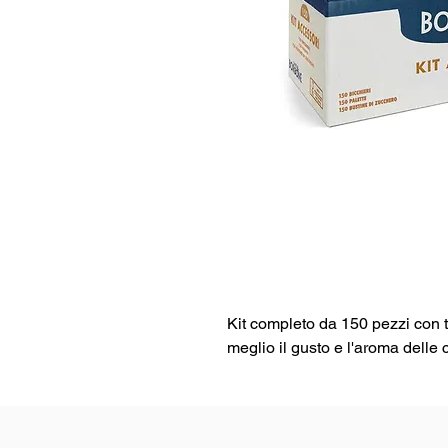
Kit completo da 150 pezzi con t
meglio il gusto e l'aroma delle