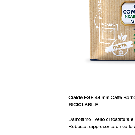
Cialde ESE 44 mm Caffè Bo
RICICLABILE
Dall'ottimo livello di tostatura 
Robusta, rappresenta un caffè d