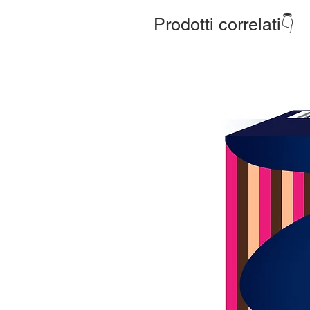
Prodotti correlati👇