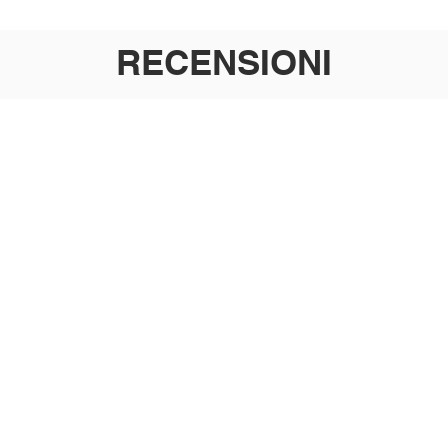
RECENSIONI