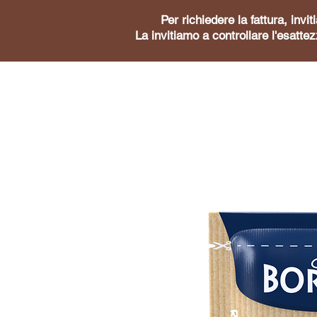
Per richiedere la fattura, inv
La invitiamo a controllare l'esattez