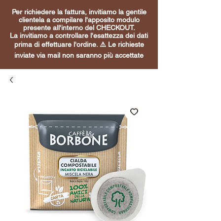
Per richiedere la fattura, invitiamo la gentile
clientela a compilare l'apposito modulo
presente all'interno del CHECKOUT.
La invitiamo a controllare l'esattezza dei dati
prima di effettuare l'ordine. ⚠️ Le richieste
inviate via mail non saranno più accettate