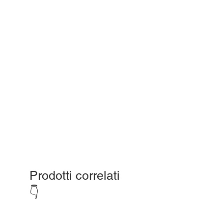
Prodotti correlati
👇