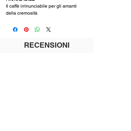
Il caffè irrinunciabile per gli amanti
della cremosità
RECENSIONI